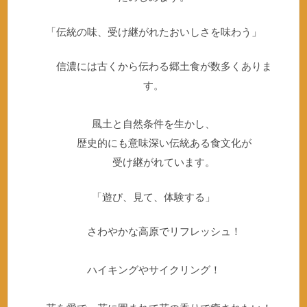
「伝統の味、受け継がれたおいしさを味わう」
信濃には古くから伝わる郷土食が数多くありま
す。
風土と自然条件を生かし、
歴史的にも意味深い伝統ある食文化が
受け継がれています。
「遊び、見て、体験する」
さわやかな高原でリフレッシュ！
ハイキングやサイクリング！