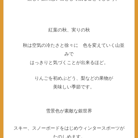
紅葉の秋、実りの秋
秋は空気の冷たさと徐々に 色を変えていく山並
みで
はっきりと気づくことが出来るほど。
りんごを初めぶどう、梨などの果物が
美味しい季節です。
雪景色が素敵な銀世界
スキー、スノーボードをはじめウィンタースポーツが
たのしめます。